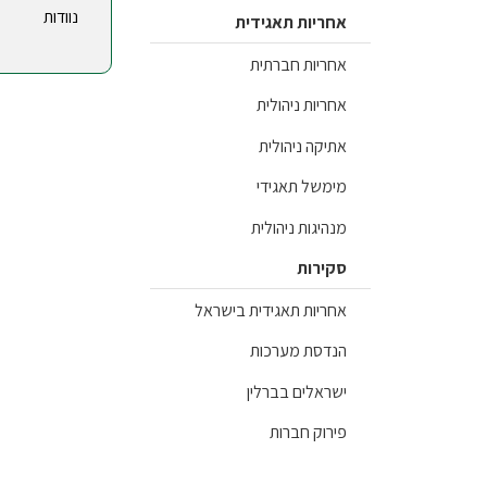
נוודות
אחריות תאגידית
אחריות חברתית
אחריות ניהולית
אתיקה ניהולית
מימשל תאגידי
מנהיגות ניהולית
סקירות
אחריות תאגידית בישראל
הנדסת מערכות
ישראלים בברלין
פירוק חברות