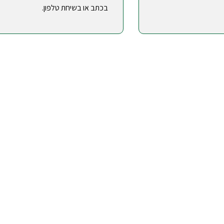
בכתב או בשיחת טלפון.