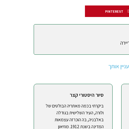
PINTEREST
יירה
יין אותך
סיור היסטורי קצר
ביקרתי בכמה מאתריה הבולטים של
ולורה, העיר השלישית בגודלה
באלבניה, בה הוכרזה עצמאות
המדינה בשנת 1912. מוזיאון