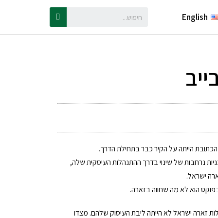
English
ייב
כתובת הייתה על הקיר כבר בתחילת הדרך.
יות נרחבות של שינוי בדרך ההתנהלות העיסקית שלה,
ארה ישראל.
בפוקס הוא לא מה שחווה בזארה.
ות זארה ישראל לא הייתה ליבת העיסוק שלהם. מצדו