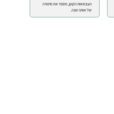
העצמאות הקטן, מספר את סיפורה
של אותה שנה.