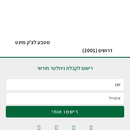
מטבע לצ'ק פוינט
דרושים (2001)
רישום לקבלת ניוזלטר חודשי
רישמו אותי