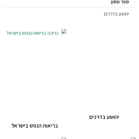
פר מסע
ושע בדרכים
יהושע בדרכים
בריאות הנפש בישראל