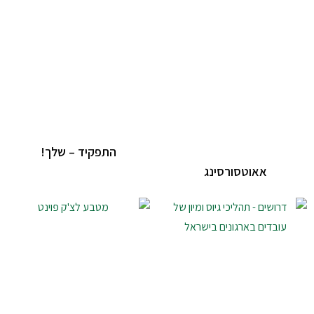
התפקיד – שלך!
אאוטסורסינג