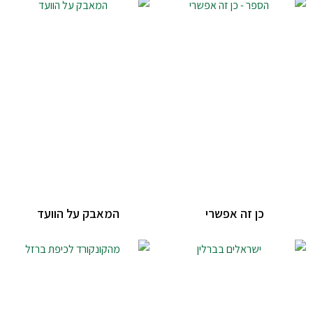
כן זה אפשרי
המאבק על הוועד