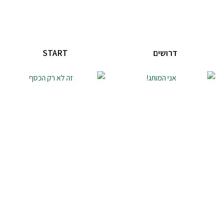
דרושים
START