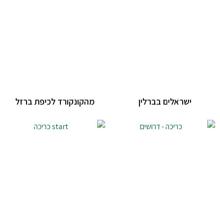
ישראלים בברלין
מהקונקורד לכיפת ברזל