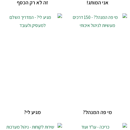
אני המותג!
זה לא רק הכסף
מי פה המנהל?
מגיע לי?