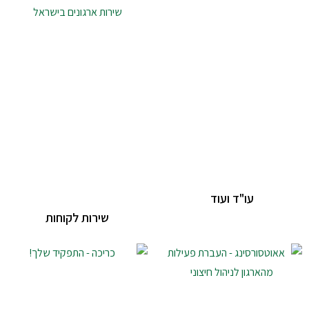
עו"ד ועוד
שירות לקוחות