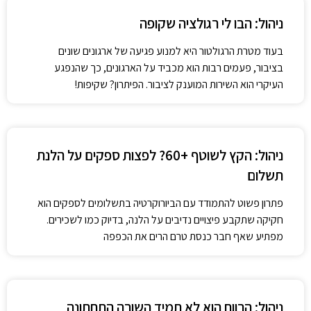
ניהול: הבו לי רגולציה שקופה
בעוד מטרת הרגולטור היא למנוע פגיעה של ארגונים שונים
בציבור, פעמים רבות הוא מכביד על הארגונים, כך שהנפגע
העיקרי הוא השירות המוענק לציבור. הפיתרון? שקיפות!
ניהול: הקץ לשוטף +60? לפצות ספקים על הלנת
תשלום
פתרון פשוט להתמודד עם הביורוקרטיה בתשלומים לספקים הוא
חקיקה שתקבע פיצויים נדיבים על הלנה, בדיוק כמו לשכירים.
מפתיע שאף חבר כנסת טרם הרים את הכפפה
ניהול: הרווח הוא לא תמיד השורה התחתונה