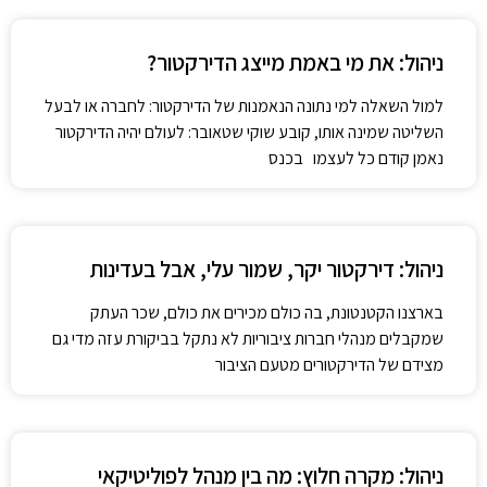
ניהול: את מי באמת מייצג הדירקטור?
למול השאלה למי נתונה הנאמנות של הדירקטור: לחברה או לבעל
השליטה שמינה אותו, קובע שוקי שטאובר: לעולם יהיה הדירקטור
נאמן קודם כל לעצמו בכנס
ניהול: דירקטור יקר, שמור עלי, אבל בעדינות
בארצנו הקטנטונת, בה כולם מכירים את כולם, שכר העתק
שמקבלים מנהלי חברות ציבוריות לא נתקל בביקורת עזה מדי גם
מצידם של הדירקטורים מטעם הציבור
ניהול: מקרה חלוץ: מה בין מנהל לפוליטיקאי