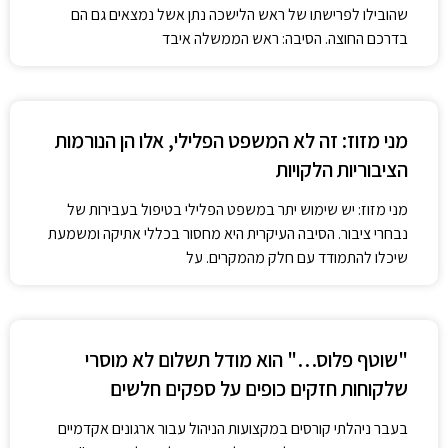
שהובילו לפרישתו של ראש הלישכה נתן אשל נמצאים גם הם
בדרכם החוצה. הסיבה: ראש הממשלה איבד
מני מזוז: זה לא המשפט הפלילי, אלו הן הנורמות
הציבוריות הלקויות
מני מזוז: יש שימוש יתר במשפט הפלילי בטיפול בעבירות של
נבחרי ציבור. הסיבה העיקרית היא מחסור בכללי אתיקה ומשמעת
שיכלו להתמודד עם חלק מהמקרים. על
"שוטף פלוס…" הוא מודל תשלום לא מוסרי
שלקוחות חזקים כופים על ספקים חלשים
בעבר ניהלתי קורסים במקצועות הניהול עבור ארגונים אקדמיים