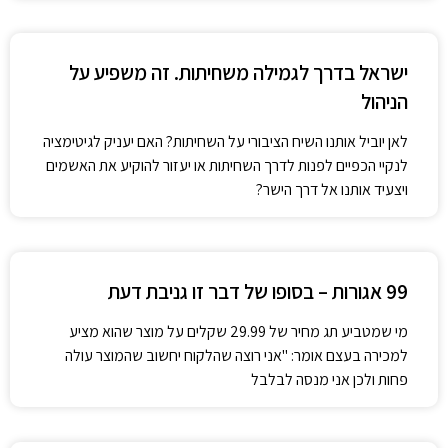
ישראל בדרך לגמילה משחיתות. זה משפיע על
הניהול
לאן יוביל אותנו השיח הציבורי על השחיתות? האם יעניק לגיטימציה
לנקיי הכפיים לפנות לדרך השחיתות או יעזור להוקיע את האשמים
ויצעיד אותנו אל דרך הישר?
99 אגורות – בסופו של דבר זו גניבת דעת
מי שמטביע תג מחיר של 29.99 שקלים על מוצר שהוא מציע
למכירה בעצם אומר: "אני רוצה שהלקוח יחשוב שהמוצר עולה
פחות ולכן אני מנסה לבלבל