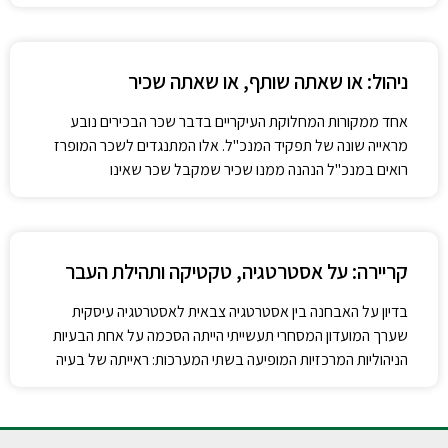
ניהול: או שאתה שותף, או שאתה שכיר
אחד ממקורות המחלוקת העיקריים בדבר שכר הבכירים נובע
מראייה שונה של תפקיד המנכ"ל. אלו המתנגדים לשכר המופרז
רואים במנכ"ל הנהנה ממנו שכיר שמקבל שכר שאינו
קריירה: על אסטרטגיה, טקטיקה ותהילת העבר
בדיון על האבחנה בין אסטרטגיה צבאית לאסטרטגיה עיסקית
שערך המועדון המסחרי תעשייתי הייתה הסכמה על אחת הבעיות
הניהוליות המרכזיות המופיעה בשתי המערכות: ראייתה של בעיה