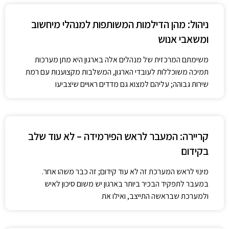
ניהול: מהן הדילמות המשותפות למנהלי מיחשוב
ומשאבי אנוש
משימתם המרכזית של מנהלים אלה בארגון היא מתן מערכות
תמיכה משוכללות לעובדי הארגון, המשלבות מקצוענות עם רמת
שירות גבוהה; עליהם למצוא גם מדדים ראויים שיצביעו
קריירה: המעבר לראש הפירמידה – לא עוד שלב
בקידום
מינוי לראש המערכת זה לא עוד קידום; זה כבר משהו אחר.
במעבר לתפקיד הבכיר ביותר בארגון יש משום סיכון לאיש
ולמערכת שבראשה התייצב, ואילו את