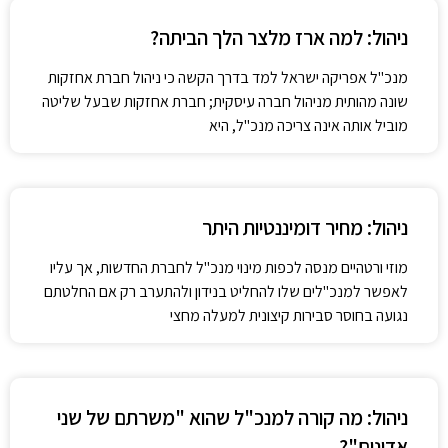
ניהול: למה ארז מלצר הלך הביתה?
מנכ"ל אפריקה ישראל למד בדרך הקשה כי ניהול חברת אחזקות
שונה מהותית מניהול חברה עיסקית; חברת אחזקות שבעל שליטה
מוביל אותה אינה צריכה מנכ"ל, היא
ניהול: מחיר דומיננטיות היתר
מוזי ורטהיים מנסה לכפות מינוי מנכ"ל לחברת החדשות, אך עליו
לאפשר למנכ"לים שלו להחליט בנידון ולהתערב רק אם החלטתם
נגועה בחוסר סבירות קיצונית למעלה מחצי
ניהול: מה קורה למנכ"ל שהוא "משרתם של שני
אדונים"?