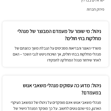
ראלים בברלין
רוק חברות
ניהול: מי שומר על מעמדם המבוצר של מנהלי
מחלקות בתי חולים?
משרדי האוצר והבריאות מסכימים על הגבלת משך כהונתם של
מנהלי מחלקות בבתי חולים, אך הוויכוח ניטש לגבי השכר – האם
לאחר שיחזור מנהל המחלקה לתפקידו
ניהול: מדוע כה עסוקים מנהלי משאבי אנוש
במעמדם?
מנהלי משאבי אנוש אינם מופקדים על ניהולו של המשאב העיקרי
הארגון, כפי שהם נוטים לחשוב. על כך מופקד המנהל הישיר של