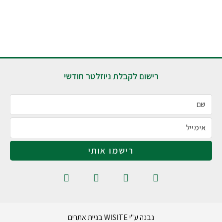
רישום לקבלת ניוזלטר חודשי
רישמו אותי
נבנה ע"י WISITE בניית אתרים