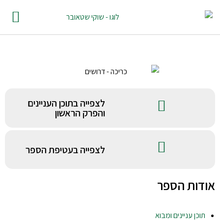
לצפייה בתוכן העניינים
והפרק הראשון
לצפייה בעטיפת הספר
ות הספר
כן עניינים ומבוא