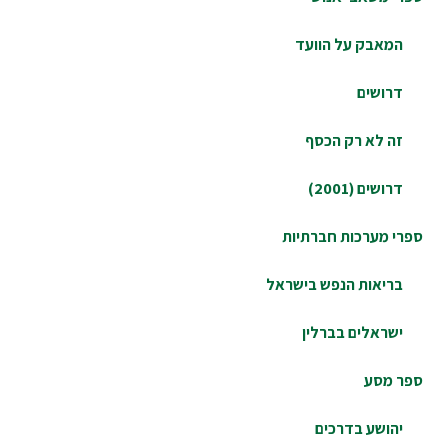
המאבק על הוועד
דרושים
זה לא רק הכסף
דרושים (2001)
רי מערכות חברתיות
בריאות הנפש בישראל
ישראלים בברלין
ר מסע
יהושע בדרכים