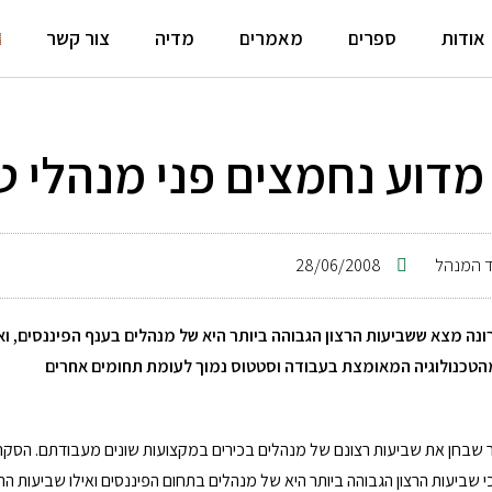
אודות
ספרים
מאמרים
מדיה
צור קשר
 מדוע נחמצים פני מנהלי ט
 המנהל
28/06/2008
ה מצא ששביעות הרצון הגבוהה ביותר היא של מנהלים בענף הפיננסים, ואיל
טכנולוגיה המאומצת בעבודה וסטטוס נמוך לעומת תחומים אחרים
שבחן את שביעות רצונם של מנהלים בכירים במקצועות שונים מעבודתם. הסקר