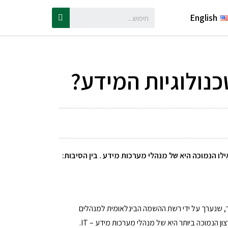
English
כנולוגיות המידע?
ו הנמוכה היא של מנהלי מערכות מידע . בין הסיבות:
, שנערך על ידי רשת ההשמה הבינלאומית למנהלים