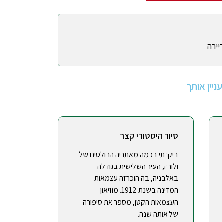
יירה
יין אותך
סיור היסטורי קצר
ביקרתי בכמה מאתריה הבולטים של
ולורה, העיר השלישית בגודלה
באלבניה, בה הוכרזה עצמאות
המדינה בשנת 1912. מוזיאון
העצמאות הקטן, מספר את סיפורה
של אותה שנה.