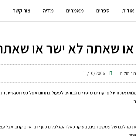
אודות
ספרים
מאמרים
מדיה
צור קשר
 או שאתה לא ישר או שאת
 ניהולית
11/10/2006
נווט את חייו לפי קודים מוסריים גבוהים לפעול בתחום אפל כמו תעשיית 
ר
את מהלכם של עסקים רבים, בעיקר כאלו המגלגלים כסף רב. אדם קרוב אצל עצמו
וסר.