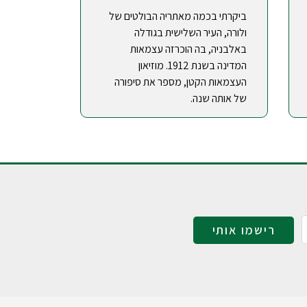
ביקרתי בכמה מאתריה הבולטים של
ולורה, העיר השלישית בגודלה
באלבניה, בה הוכרזה עצמאות
המדינה בשנת 1912. מוזיאון
העצמאות הקטן, מספר את סיפורה
של אותה שנה.
רישמו אותי