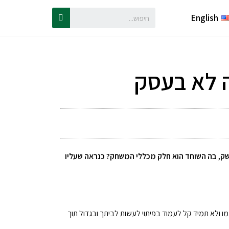
English
ה לא בעסק
הנשק, בה השוחד הוא חלק מכללי המשחק? כנראה שעליו
 ולא תמיד קל לעמוד בפיתוי לעשות לביתך ובגדול תוך