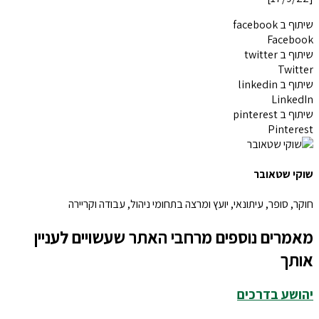
שיתוף ב facebook
Facebook
שיתוף ב twitter
Twitter
שיתוף ב linkedin
LinkedIn
שיתוף ב pinterest
Pinterest
שוקי שטאובר
חוקר, סופר, עיתונאי, יועץ ומרצה בתחומי ניהול, עבודה וקריירה
מאמרים נוספים מרחבי האתר שעשויים לעניין
אותך
יהושע בדרכים